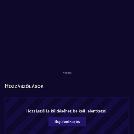
Hozzászólások
Hozzászólás küldéséhez be kell jelentkezni.
Bejelentkezés