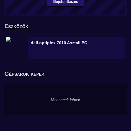
Bejelentkezés
Eszközök
dell optiplex 7010
Asztali PC
Gépsarok képek
Nincsenek képek