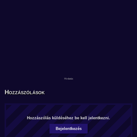
Hozzászólások
Hozzászólás küldéséhez be kell jelentkezni.
Bejelentkezés