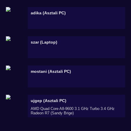
adika (Asztali PC)
szar (Laptop)
mostani (Asztali PC)
ujgep (Asztali PC)
AMD Quad Core A8-9600 3.1 GHz Turbo 3.4 GHz
Radeon R7 (Sandy Brige)