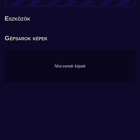
Eszközök
Gépsarok képek
Nincsenek képek