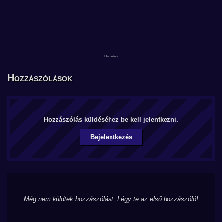
Hozzászólások
Hozzászólás küldéséhez be kell jelentkezni.
Bejelentkezés
Még nem küldtek hozzászólást. Légy te az első hozzászóló!