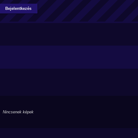
Bejelentkezés
Nincsenek képek