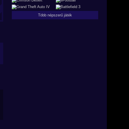
Több népszerű játék