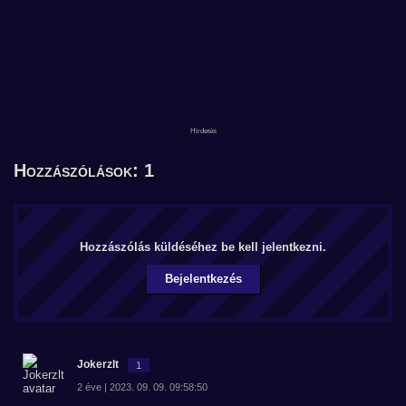
Hozzászólások: 1
Hozzászólás küldéséhez be kell jelentkezni.
Bejelentkezés
Jokerzlt
1
2 éve | 2023. 09. 09. 09:58:50