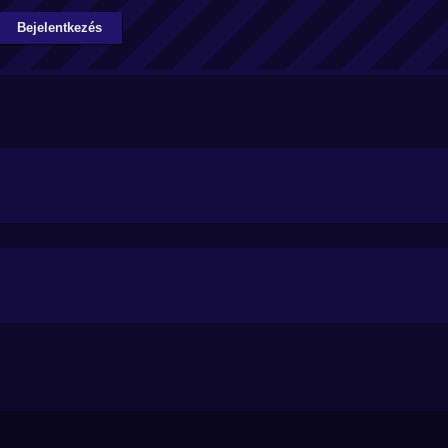
Bejelentkezés