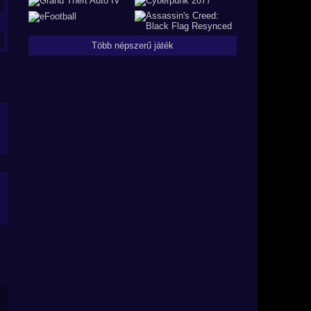
Több népszerű játék