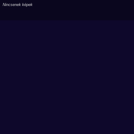
Nincsenek képek