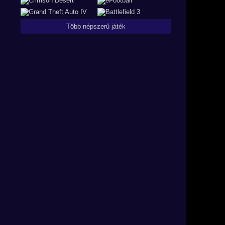
Több népszerű játék