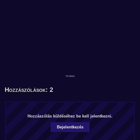
Hozzászólások: 2
Hozzászólás küldéséhez be kell jelentkezni.
Bejelentkezés