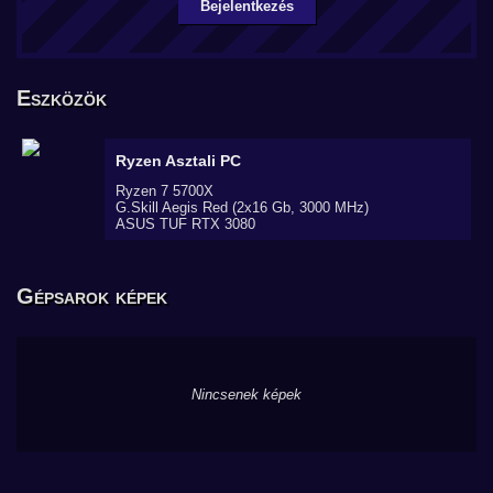
Bejelentkezés
Eszközök
Ryzen
Asztali PC
Ryzen 7 5700X
G.Skill Aegis Red (2x16 Gb, 3000 MHz)
ASUS TUF RTX 3080
Gépsarok képek
Nincsenek képek