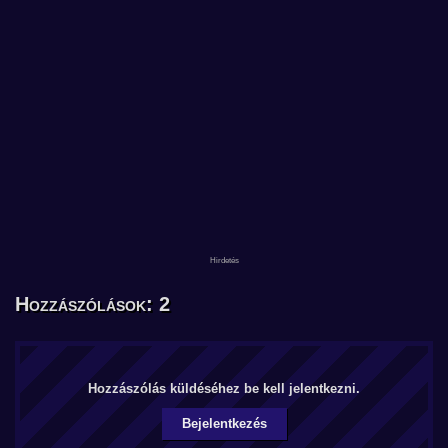
Hozzászólások: 2
Hozzászólás küldéséhez be kell jelentkezni.
Bejelentkezés