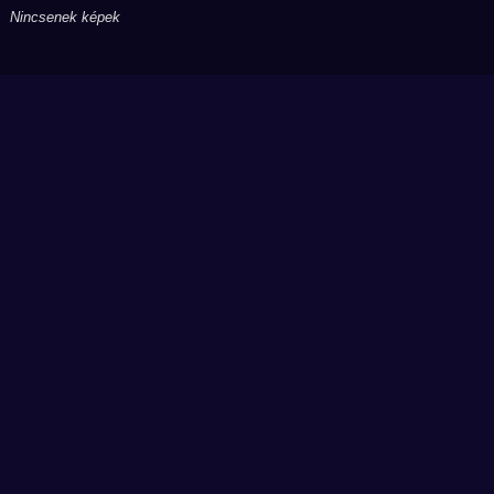
Nincsenek képek