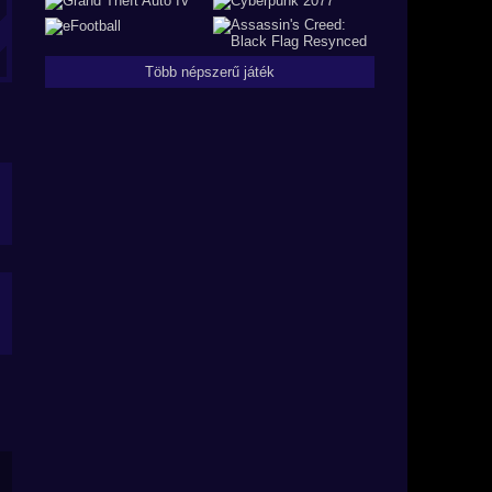
Több népszerű játék