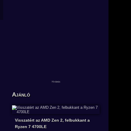
Ajánló
Visszatért az AMD Zen 2, felbukkant a
Ryzen 7 4700LE