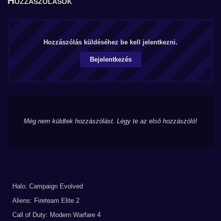
Hozzászólások
Hozzászólás küldéséhez be kell jelentkezni.
Bejelentkezés
Még nem küldtek hozzászólást. Légy te az első hozzászóló!
Halo: Campaign Evolved
Aliens: Fireteam Elite 2
Call of Duty: Modern Warfare 4