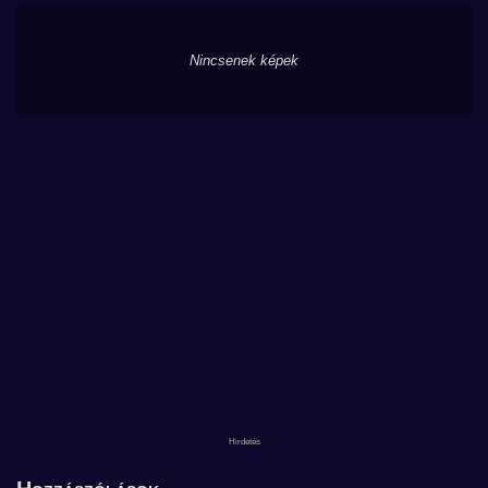
Nincsenek képek