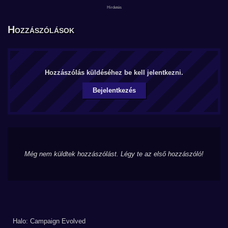
Hozzászólások
Hozzászólás küldéséhez be kell jelentkezni.
Bejelentkezés
Még nem küldtek hozzászólást. Légy te az első hozzászóló!
Halo: Campaign Evolved