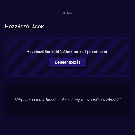
Hozzászólások
Hozzászólás küldéséhez be kell jelentkezni.
Bejelentkezés
Még nem küldtek hozzászólást. Légy te az első hozzászóló!