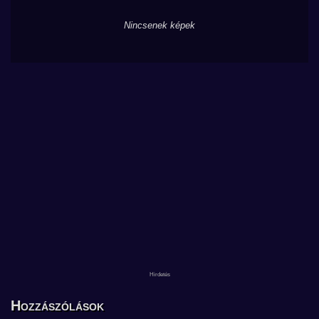
Nincsenek képek
Hozzászólások