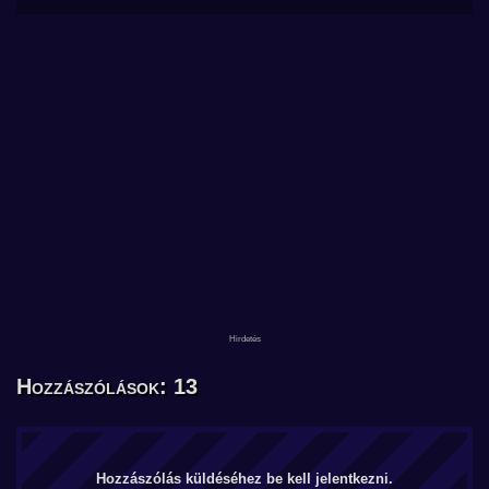
Hozzászólások: 13
Hozzászólás küldéséhez be kell jelentkezni.