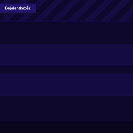
Bejelentkezés