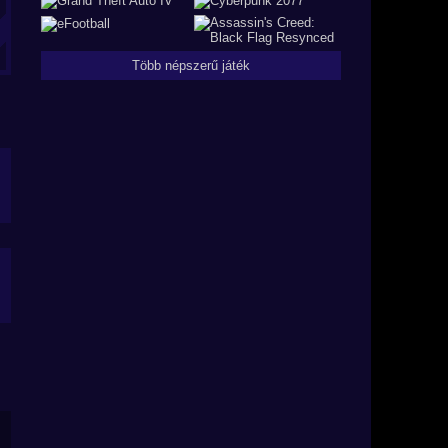
Több népszerű játék