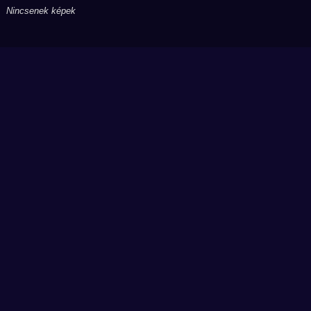
Nincsenek képek