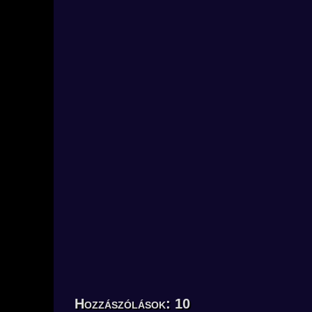
Hozzászólások: 10