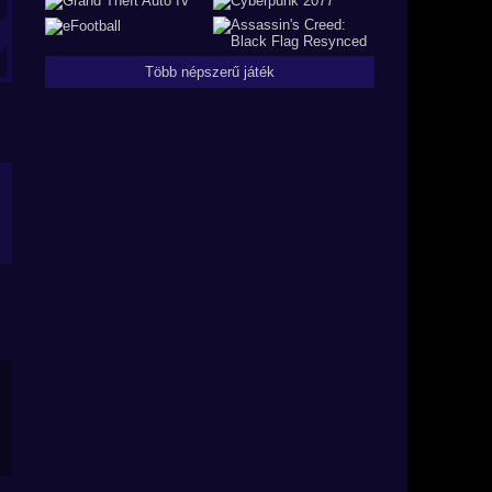
Több népszerű játék