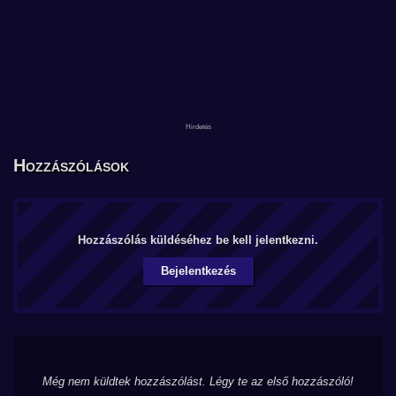
Hozzászólások
Hozzászólás küldéséhez be kell jelentkezni.
Bejelentkezés
Még nem küldtek hozzászólást. Légy te az első hozzászóló!