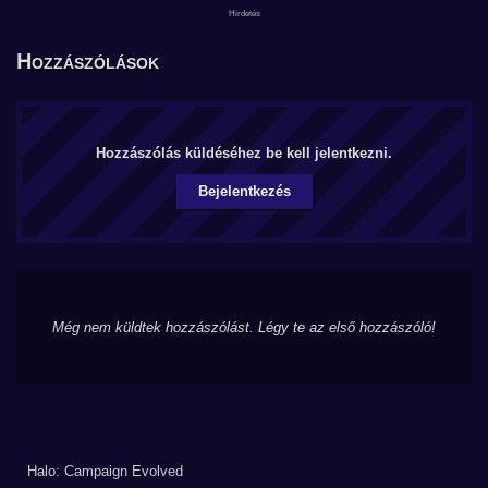
Hozzászólások
Hozzászólás küldéséhez be kell jelentkezni.
Bejelentkezés
Még nem küldtek hozzászólást. Légy te az első hozzászóló!
Halo: Campaign Evolved