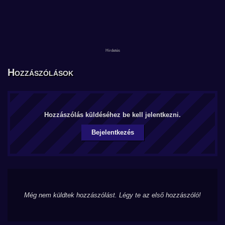
Hozzászólások
Hozzászólás küldéséhez be kell jelentkezni.
Bejelentkezés
Még nem küldtek hozzászólást. Légy te az első hozzászóló!