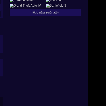
Több népszerű játék