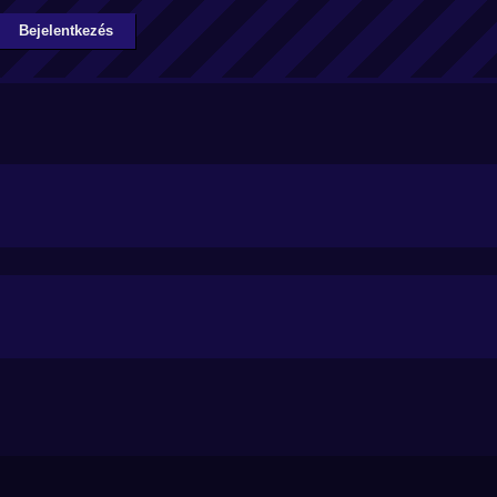
Bejelentkezés