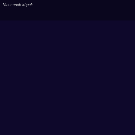
Nincsenek képek