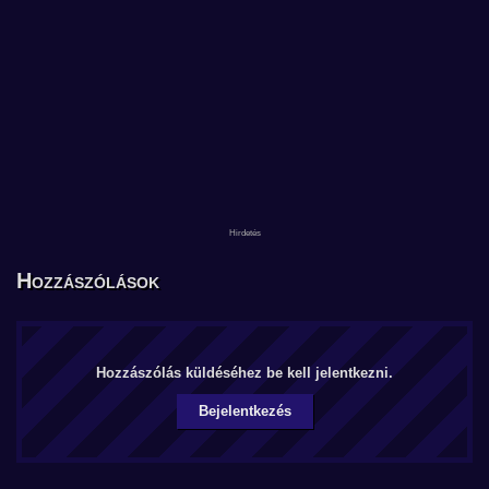
Hozzászólások
Hozzászólás küldéséhez be kell jelentkezni.
Bejelentkezés