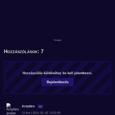
Hozzászólások: 7
Hozzászólás küldéséhez be kell jelentkezni.
Bejelentkezés
Arnybiro
69
12 éve | 2014. 02. 02. 13:01:09