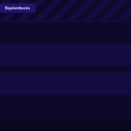
Bejelentkezés