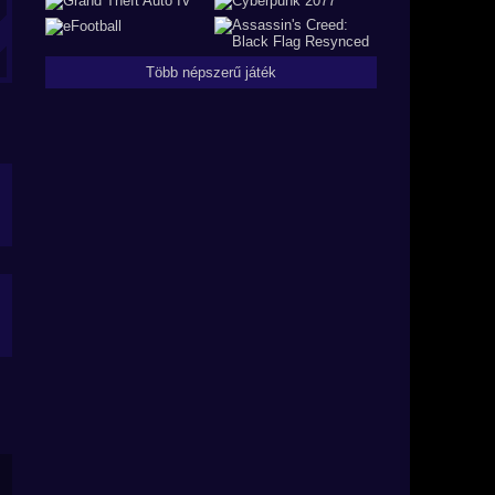
Több népszerű játék