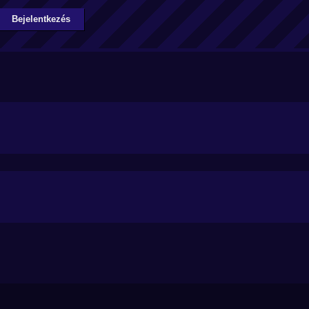
Bejelentkezés