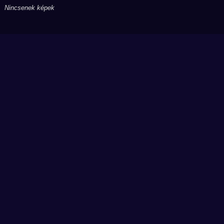
Nincsenek képek