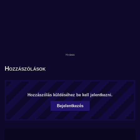
Hozzászólások
Hozzászólás küldéséhez be kell jelentkezni.
Bejelentkezés