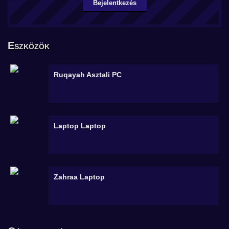
Bejelentkezés
Eszközök
Ruqayah
Asztali PC
Laptop
Laptop
Zahraa
Laptop