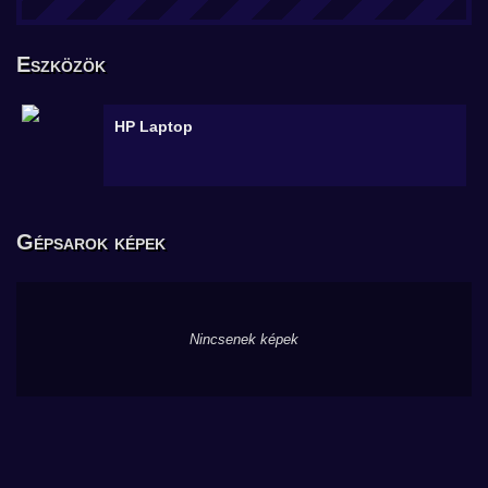
Eszközök
HP
Laptop
Gépsarok képek
Nincsenek képek