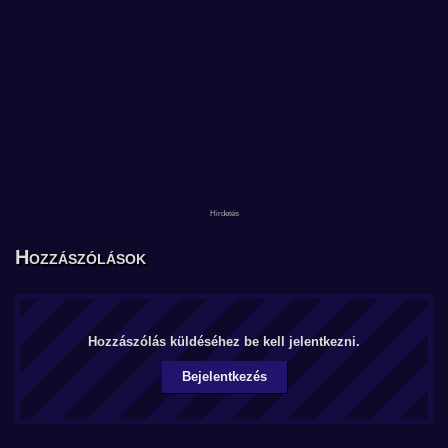
Hozzászólások
Hozzászólás küldéséhez be kell jelentkezni.
Bejelentkezés