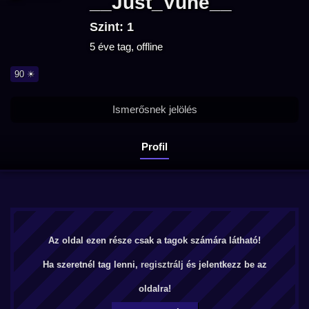
__Just_Vune__
Szint: 1
5 éve tag, offline
90 ☀
Ismerősnek jelölés
Profil
Az oldal ezen része csak a tagok számára látható!
Ha szeretnél tag lenni,
regisztrálj
és jelentkezz be az
oldalra!