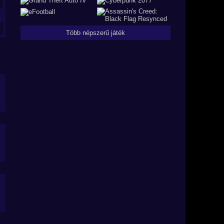
Több népszerű játék