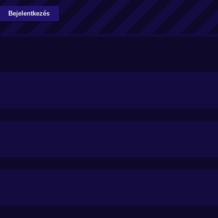
Bejelentkezés