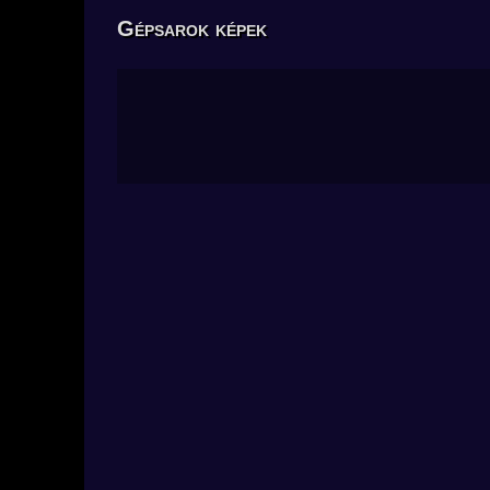
Gépsarok képek