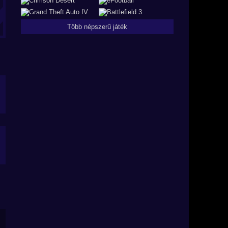
Több népszerű játék