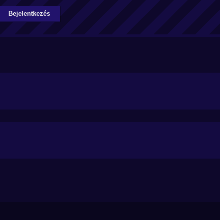
Bejelentkezés