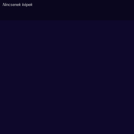
Nincsenek képek