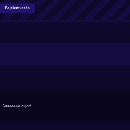
Bejelentkezés
Nincsenek képek