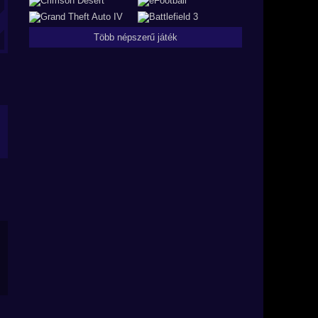
Több népszerű játék