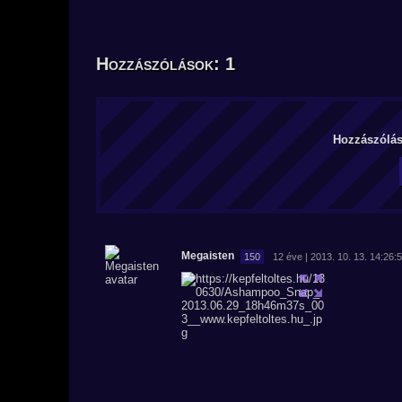
Hozzászólások: 1
Hozzászólás 
Megaisten
150
12 éve | 2013. 10. 13. 14:26: