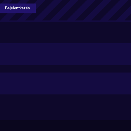
Bejelentkezés