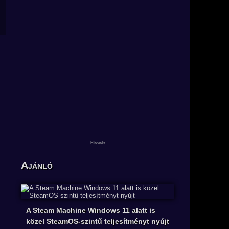
Ajánló
A Steam Machine Windows 11 alatt is
közel SteamOS-szintű teljesítményt nyújt