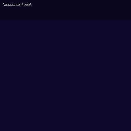
Nincsenek képek