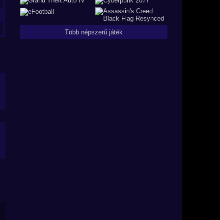
Több népszerű játék