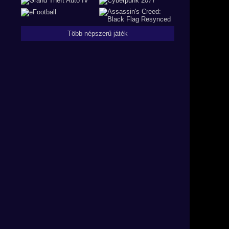
Több népszerű játék