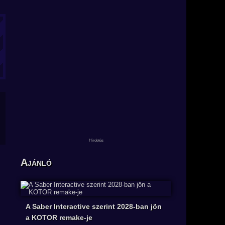
Ajánló
A Saber Interactive szerint 2028-ban jön
a KOTOR remake-je