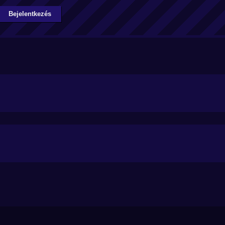
Bejelentkezés