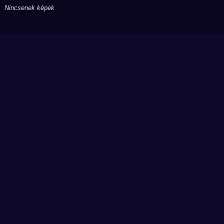
Nincsenek képek