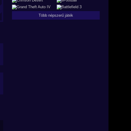
Több népszerű játék