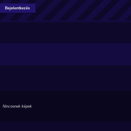
Bejelentkezés
Nincsenek képek