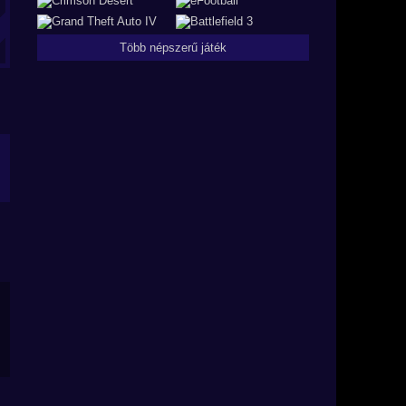
Több népszerű játék