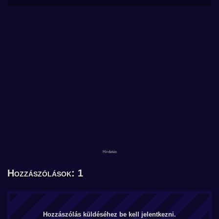
Hozzászólások: 1
Hozzászólás küldéséhez be kell jelentkezni.