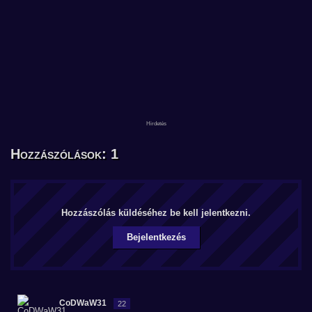
Hozzászólások: 1
Hozzászólás küldéséhez be kell jelentkezni.
Bejelentkezés
CoDWaW31
22