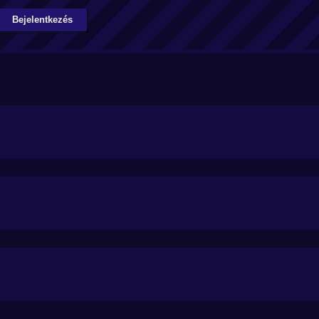
Bejelentkezés