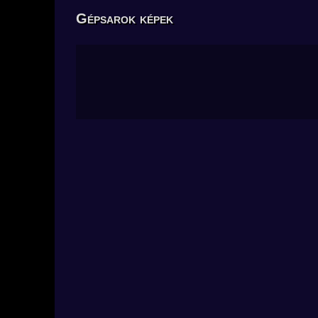
Gépsarok képek