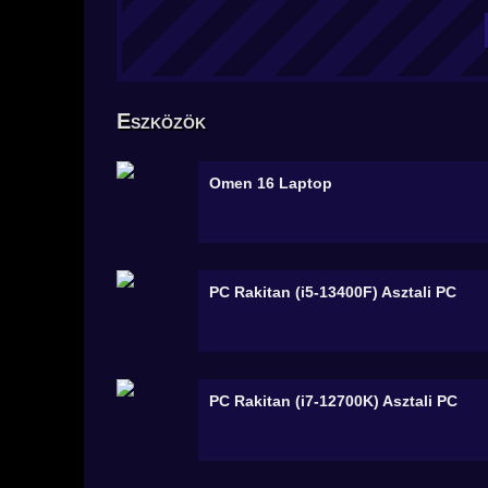
Eszközök
Omen 16
Laptop
PC Rakitan (i5-13400F)
Asztali PC
PC Rakitan (i7-12700K)
Asztali PC