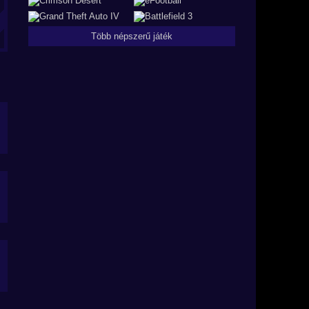
Több népszerű játék