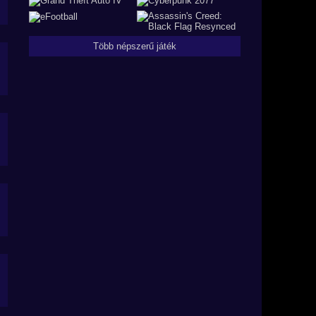
Több népszerű játék