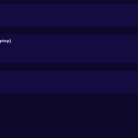
ptop)