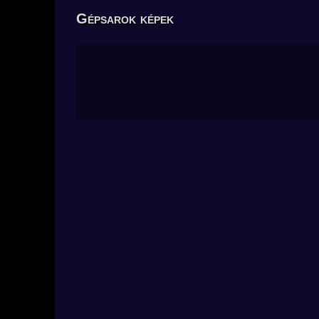
Gépsarok képek