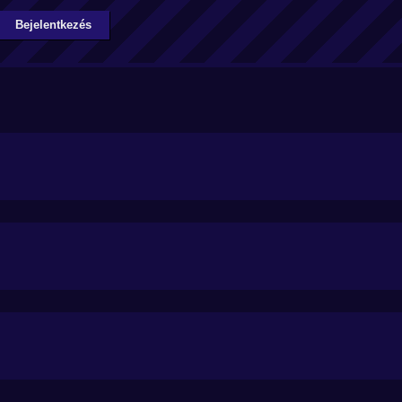
Bejelentkezés