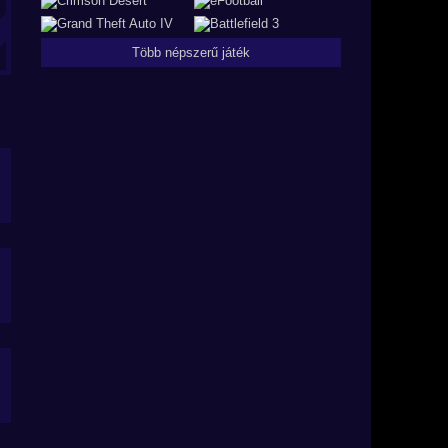
Több népszerű játék