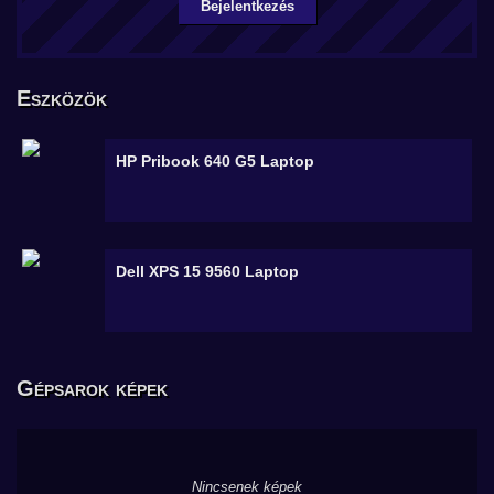
Bejelentkezés
Eszközök
HP Pribook 640 G5
Laptop
Dell XPS 15 9560
Laptop
Gépsarok képek
Nincsenek képek