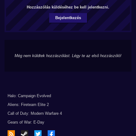
Hozzászólás küldéséhez be kell jelentkezni.
Bejelentkezés
Még nem küldtek hozzászólást. Légy te az első hozzászóló!
Halo: Campaign Evolved
Aliens: Fireteam Elite 2
Call of Duty: Modern Warfare 4
Gears of War: E-Day