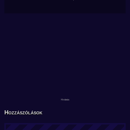
Hozzászólások