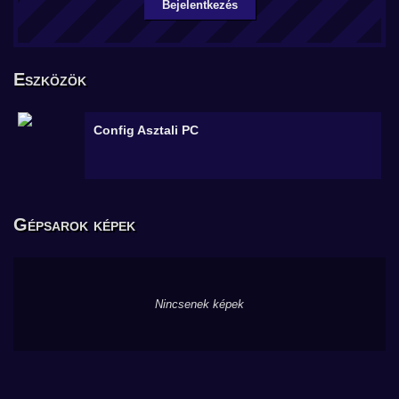
Bejelentkezés
Eszközök
Config
Asztali PC
Gépsarok képek
Nincsenek képek