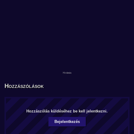
Hozzászólások
Hozzászólás küldéséhez be kell jelentkezni.
Bejelentkezés