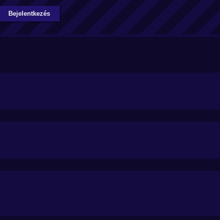
Bejelentkezés