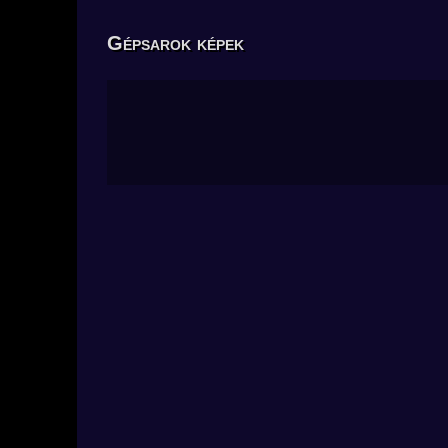
Gépsarok képek