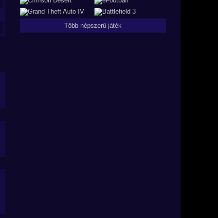
Több népszerű játék