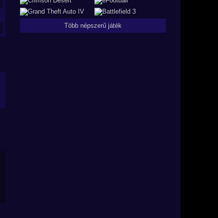
Több népszerű játék