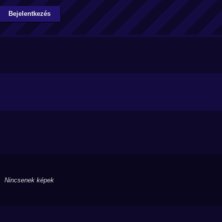
Bejelentkezés
Nincsenek képek