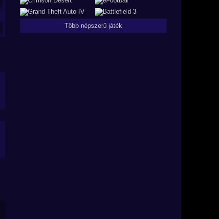
Több népszerű játék