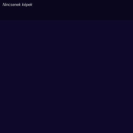
Nincsenek képek