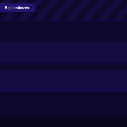
Bejelentkezés