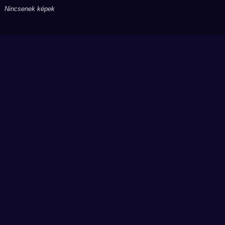
Nincsenek képek