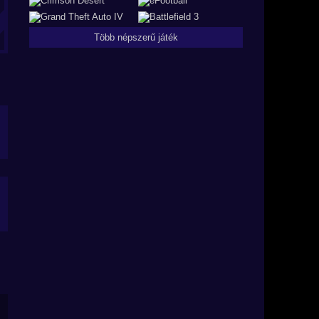
Több népszerű játék