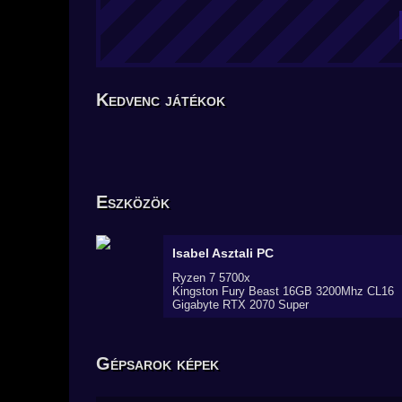
Kedvenc játékok
Eszközök
Isabel
Asztali PC
Ryzen 7 5700x
Kingston Fury Beast 16GB 3200Mhz CL16
Gigabyte RTX 2070 Super
Gépsarok képek