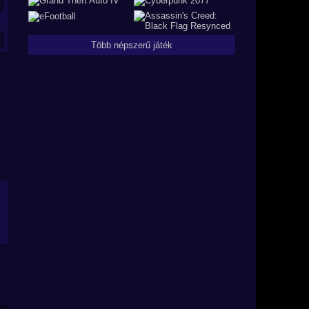
Több népszerű játék