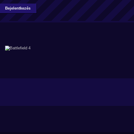
Bejelentkezés