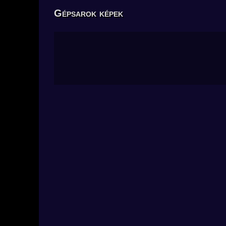
Gépsarok képek