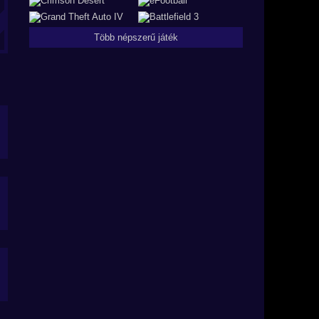
Több népszerű játék