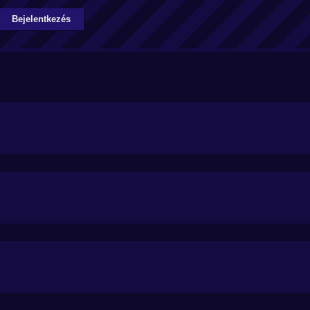
Bejelentkezés